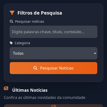
Filtros de Pesquisa
Pesquisar notícias
Categoria
Pesquisar Notícias
Últimas Notícias
Confira as últimas novidades da comunidade