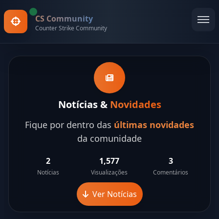
CS Community
Counter Strike Community
Notícias &
Novidades
Fique por dentro das
últimas novidades
da comunidade
2
1,577
3
Notícias
Visualizações
Comentários
Ver Notícias