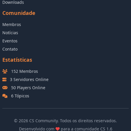
Downloads
Comunidade
Membros
Notícias
Eventos
Contato
Estatísticas
152 Membros
3 Servidores Online
50 Players Online
6 Tópicos
© 2026 CS Community. Todos os direitos reservados.
Desenvolvido com
para a comunidade CS 1.6