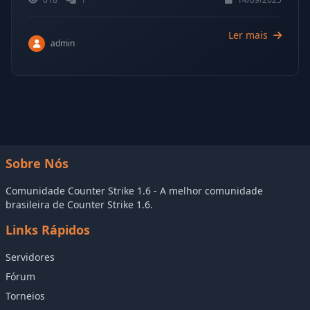
Ler mais
admin
Sobre Nós
Comunidade Counter Strike 1.6 - A melhor comunidade
brasileira de Counter Strike 1.6.
Links Rápidos
Servidores
Fórum
Torneios